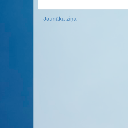
Jaunāka ziņa