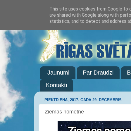
This site uses cookies from Google to de
are shared with Google along with perfo
statistics, and to detect and address a
Jaunumi
Par Draudzi
B
Kontakti
PIEKTDIENA, 2017. GADA 29. DECEMBRIS
Ziemas nometne