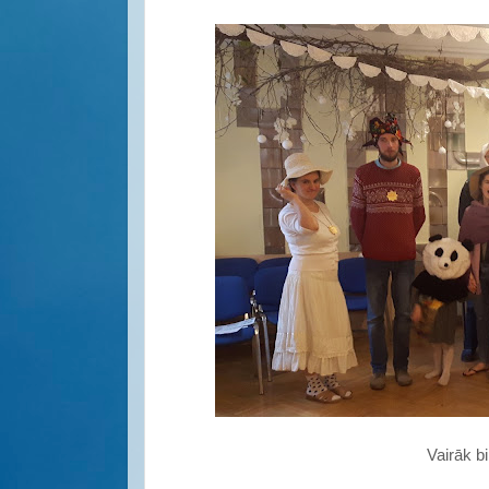
Vairāk b