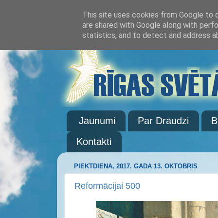
This site uses cookies from Google to de
are shared with Google along with perfo
statistics, and to detect and address a
Jaunumi
Par Draudzi
B
Kontakti
PIEKTDIENA, 2017. GADA 13. OKTOBRIS
Reformācijai 500