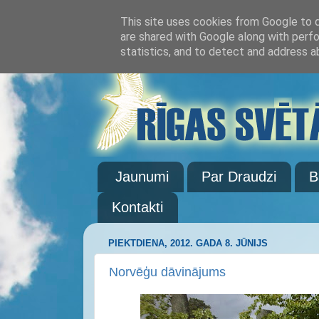
This site uses cookies from Google to de
are shared with Google along with perfo
statistics, and to detect and address a
Jaunumi
Par Draudzi
B
Kontakti
PIEKTDIENA, 2012. GADA 8. JŪNIJS
Norvēģu dāvinājums