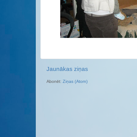
Jaunākas ziņas
Abonēt:
Ziņas (Atom)