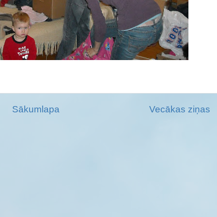
Sākumlapa
Vecākas ziņas