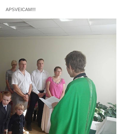
APSVEICAM!!!