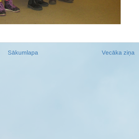
Sākumlapa
Vecāka ziņa