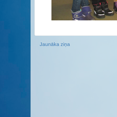
Jaunāka ziņa