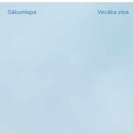
Sākumlapa
Vecāka ziņa