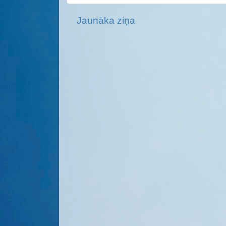
Jaunāka ziņa